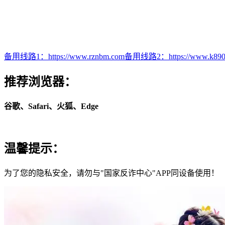
备用线路
1
：
https://www.rznbm.com
备用线路
2
：
https://www.k89
推荐浏览器：
谷歌、Safari、火狐、Edge
温馨提示：
为了您的隐私安全，请勿与"国家反诈中心"APP同设备使用！