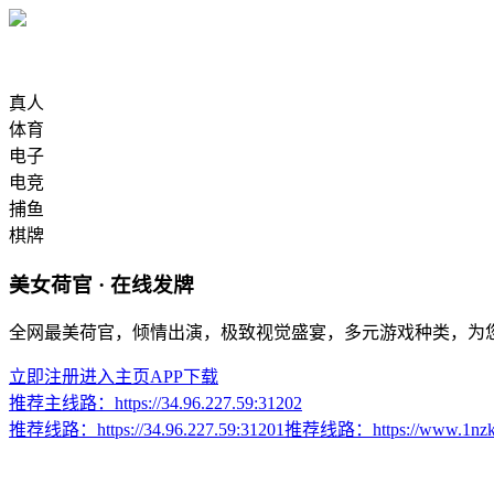
真人
体育
电子
电竞
捕鱼
棋牌
美女荷官 · 在线发牌
全网最美荷官，倾情出演，极致视觉盛宴，多元游戏种类，为
立即注册
进入主页
APP下载
推荐主线路：
https://34.96.227.59:31202
推荐线路：
https://34.96.227.59:31201
推荐线路：
https://www.1nz