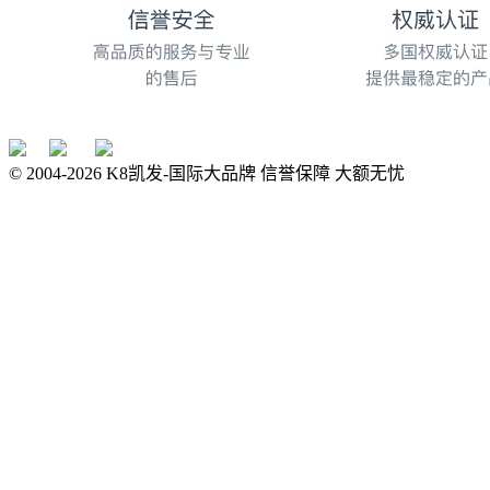
© 2004-
2026
K8凯发-国际大品牌 信誉保障 大额无忧