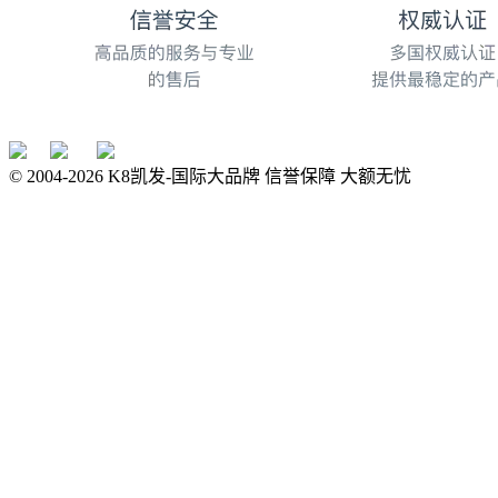
© 2004-
2026
K8凯发-国际大品牌 信誉保障 大额无忧