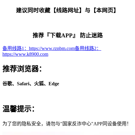
建议同时收藏【线路网址】与【本网页】
推荐『下载APP』 防止迷路
备用线路
1
：
https://www.rznbm.com
备用线路
2
：
https://www.k8900.com
推荐浏览器：
谷歌、Safari、火狐、Edge
温馨提示：
为了您的隐私安全，请勿与"国家反诈中心"APP同设备使用！