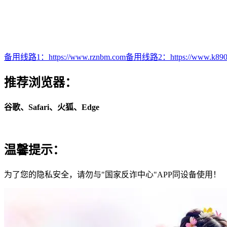
备用线路
1
：
https://www.rznbm.com
备用线路
2
：
https://www.k89
推荐浏览器：
谷歌、Safari、火狐、Edge
温馨提示：
为了您的隐私安全，请勿与"国家反诈中心"APP同设备使用！