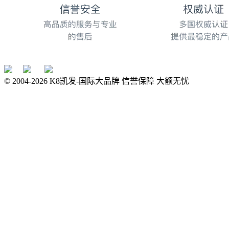
© 2004-
2026
K8凯发-国际大品牌 信誉保障 大额无忧