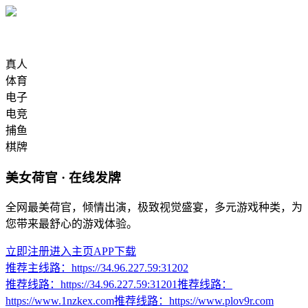
真人
体育
电子
电竞
捕鱼
棋牌
美女荷官 · 在线发牌
全网最美荷官，倾情出演，极致视觉盛宴，多元游戏种类，为
您带来最舒心的游戏体验。
立即注册
进入主页
APP下载
推荐主线路：
https://34.96.227.59:31202
推荐线路：
https://34.96.227.59:31201
推荐线路：
https://www.1nzkex.com
推荐线路：
https://www.plov9r.com