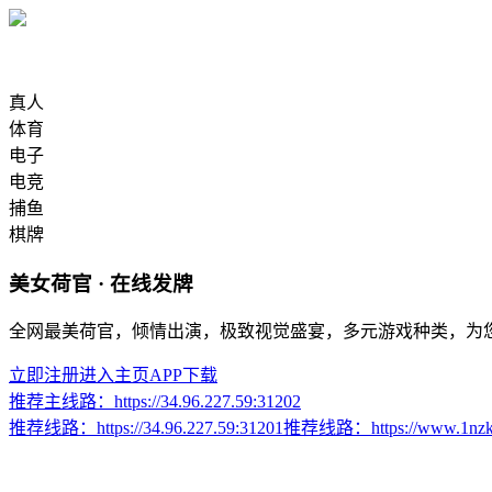
真人
体育
电子
电竞
捕鱼
棋牌
美女荷官 · 在线发牌
全网最美荷官，倾情出演，极致视觉盛宴，多元游戏种类，为
立即注册
进入主页
APP下载
推荐主线路：
https://34.96.227.59:31202
推荐线路：
https://34.96.227.59:31201
推荐线路：
https://www.1nz