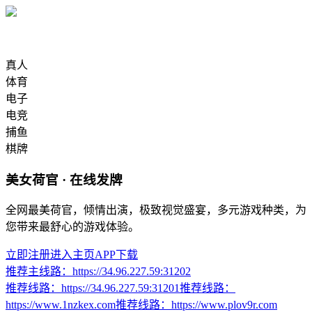
真人
体育
电子
电竞
捕鱼
棋牌
美女荷官 · 在线发牌
全网最美荷官，倾情出演，极致视觉盛宴，多元游戏种类，为
您带来最舒心的游戏体验。
立即注册
进入主页
APP下载
推荐主线路：
https://34.96.227.59:31202
推荐线路：
https://34.96.227.59:31201
推荐线路：
https://www.1nzkex.com
推荐线路：
https://www.plov9r.com